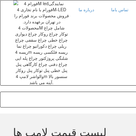
تماس باما
درباره ما
لیست قیمت لامپ ها