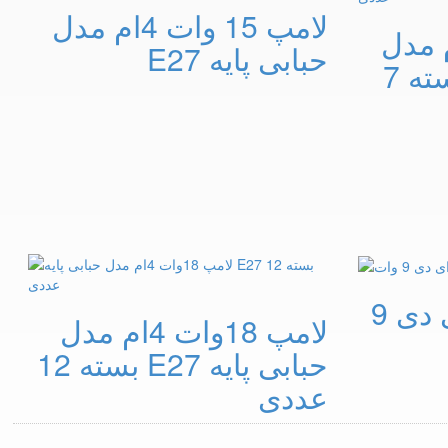
لامپ 15 وات 4ام مدل
15 وات 4ام مدل
حبابی پایه E27
حبابی پایه E27 بسته 7
لامپ حبابی ال ای دی 9
لامپ 18وات 4ام مدل
حبابی پایه E27 بسته 12
عددی