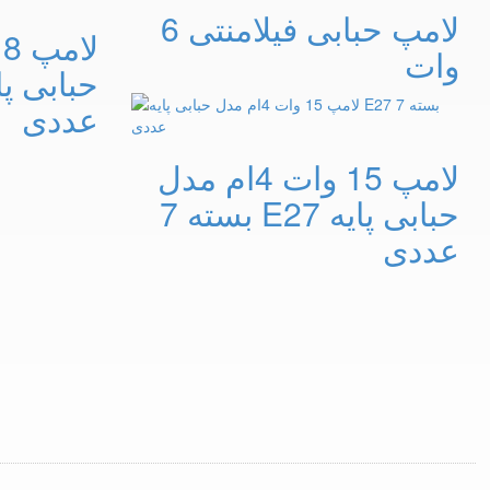
لامپ حبابی فیلامنتی 6
وات
عددی
لامپ 15 وات 4ام مدل
حبابی پایه E27 بسته 7
عددی