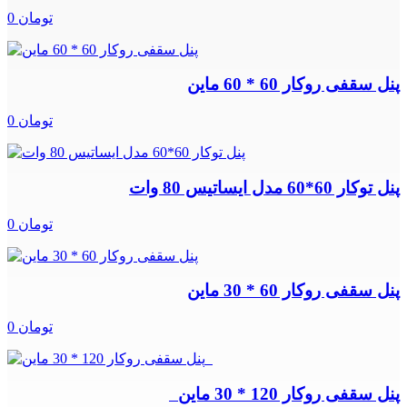
0 تومان
پنل سقفی روکار 60 * 60 ماین
0 تومان
پنل توکار 60*60 مدل ایساتیس 80 وات
0 تومان
پنل سقفی روکار 60 * 30 ماین
0 تومان
پنل سقفی روکار 120 * 30 ماین