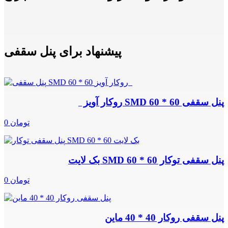
پیشنهاد برای پنل سقفی
پنل سقفی SMD 60 * 60 روکار آویز
0 تومان
پنل سقفی توکار SMD 60 * 60 بک لایت
0 تومان
پنل سقفی روکار 40 * 40 ماین