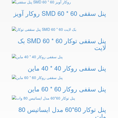
پنل سقفی SMD 60 * 60 روکار آویز
پنل سقفی توکار SMD 60 * 60 بک
لایت
پنل سقفی روکار 40 * 40 ماین
پنل سقفی روکار 60 * 60 ماین
پنل توکار 60*60 مدل ایساتیس 80
وات