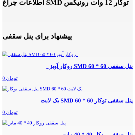
اطلاعات چراغ SMD توکار 12 وات رونیکس
پیشنهاد برای پنل سقفی
پنل سقفی SMD 60 * 60 روکار آویز
0 تومان
پنل سقفی توکار SMD 60 * 60 بک لایت
0 تومان
پنل سقفی روکار 40 * 40 ماین