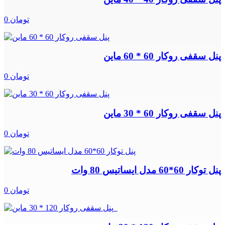
0 تومان
پنل سقفی روکار 60 * 60 ماین
0 تومان
پنل سقفی روکار 60 * 30 ماین
0 تومان
پنل توکار 60*60 مدل ایساتیس 80 وات
0 تومان