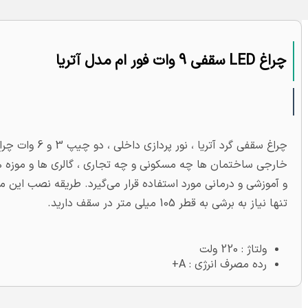
چراغ LED سقفی 9 وات فور ام مدل آتریا
خارجی ساختمان ها چه مسکونی و چه تجاری ، گالری ها و موزه ها
و آموزشی و درمانی مورد استفاده قرار می‌گیرد. طریقه نصب این م
تنها نیاز به برشی به قطر 105 میلی متر در سقف دارید.
ولتاژ : 220 ولت
رده مصرف انرژی : A+