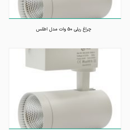
چراغ ریلی 50 وات مدل اطلس