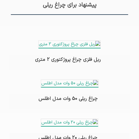
پیشنهاد برای چراغ ریلی
ریل فلزی چراغ پروژکتوری 2 متری
چراغ ریلی 50 وات مدل اطلس
چراغ ریلی 20 وات مدل اطلس