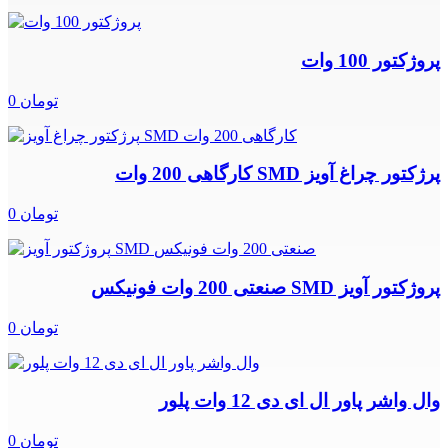
پروژکتور 100 وات
0 تومان
پرژکتور چراغ آویز SMD کارگاهی 200 وات
0 تومان
پروژکتور آویز SMD صنعتی 200 وات فونیکس
0 تومان
وال واشر پاور ال ای دی 12 وات پلور
0 تومان