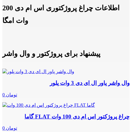
اطلاعات چراغ پروژکتوری اس ام دی 200
وات امگا
پیشنهاد برای پروژکتور و وال واشر
وال واشر پاور ال ای دی 3 وات پلور
0 تومان
چراغ پروژکتور اس ام دی 100 وات FLAT گاما
0 تومان