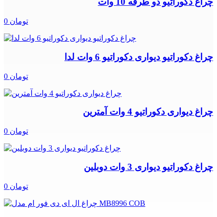
چراغ دکوراتیو دو طرفه 10 وات
0 تومان
چراغ دکوراتیو دیواری دکوراتیو 6 وات لدا
0 تومان
چراغ دیواری دکوراتیو 4 وات آمترین
0 تومان
چراغ دکوراتیو دیواری 3 وات دوبلین
0 تومان