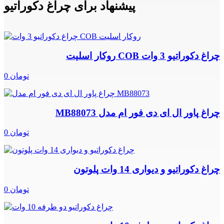
پیشنهاد برای چراغ دکوراتیو
چراغ دکوراتیو 3 وات COB روکار اسلیت
0 تومان
چراغ پاور ال ای دی فور ام مدل MB88073
0 تومان
چراغ دکوراتیو و دیواری 14 وات پلوتون
0 تومان