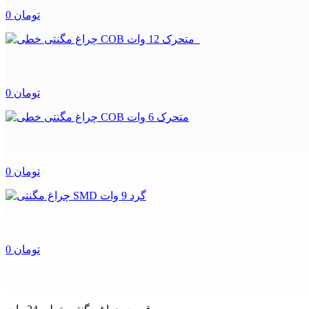
0 تومان
0 تومان
0 تومان
0 تومان