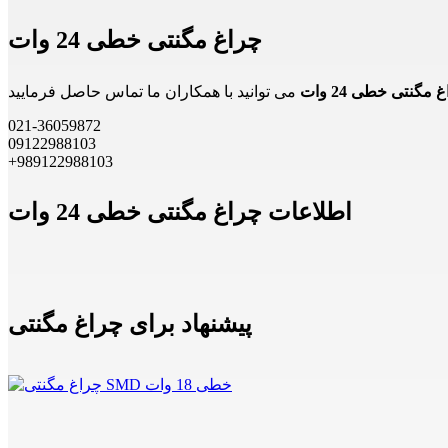
چراغ مگنتی خطی 24 وات
 مگنتی خطی 24 وات
021-36059872
09122988103
+989122988103
اطلاعات چراغ مگنتی خطی 24 وات
پیشنهاد برای چراغ مگنتی