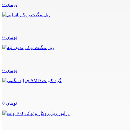
0 تومان
0 تومان
0 تومان
0 تومان