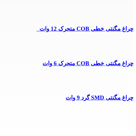
چراغ مگنتی خطی COB متحرک 12 وات
چراغ مگنتی خطی COB متحرک 6 وات
چراغ مگنتی SMD گرد 9 وات