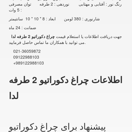
رنگ نور : آفتابی و مهتابی نوردهی : 2 طرفه توان مصرفی
: 5 وات
شارنوری : 380 لومن ابعاد : 8 * 10 * 10 سانتیمتر
ضمانت : 24 ماه
جهت دریافت اطلاعات یا استعلام قیمت
چراغ دکوراتیو 2 طرفه لدا
می توانید با همکاران ما تماس حاصل فرمایید.
021-36059872
09122988103
+989122988103
اطلاعات چراغ دکوراتیو 2 طرفه
لدا
پیشنهاد برای چراغ دکوراتیو