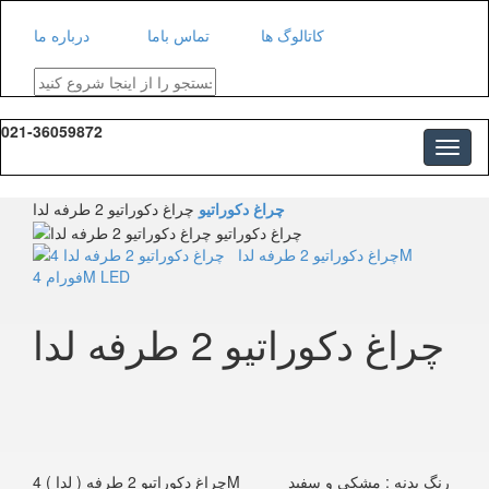
کاتالوگ ها
تماس باما
درباره ما
021-36059872
چراغ دکوراتیو 2 طرفه لدا
چراغ دکوراتیو
چراغ دکوراتیو 2 طرفه لدا
چراغ دکوراتیو 2 طرفه ( لدا ) 4M رنگ بدنه : مشکی و سفید