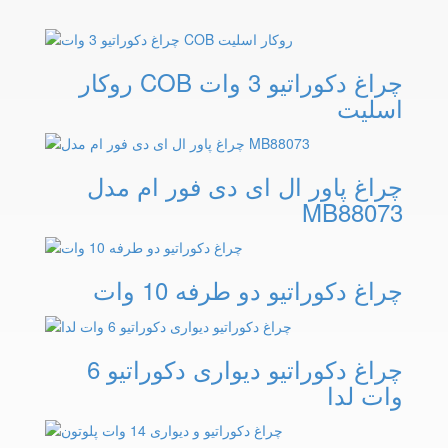
چراغ دکوراتیو 3 وات COB روکار
اسلیت
چراغ پاور ال ای دی فور ام مدل
MB88073
چراغ دکوراتیو دو طرفه 10 وات
چراغ دکوراتیو دیواری دکوراتیو 6
وات لدا