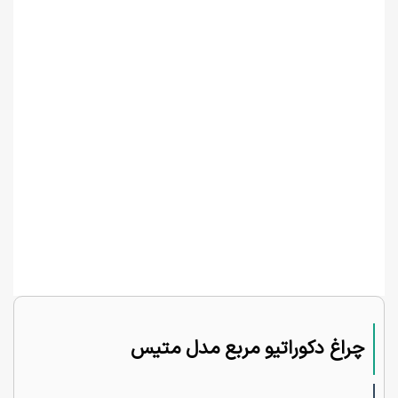
چراغ دکوراتیو مربع مدل متیس