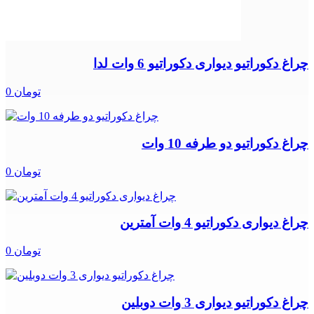
چراغ دکوراتیو دیواری دکوراتیو 6 وات لدا
0 تومان
چراغ دکوراتیو دو طرفه 10 وات
0 تومان
چراغ دیواری دکوراتیو 4 وات آمترین
0 تومان
چراغ دکوراتیو دیواری 3 وات دوبلین