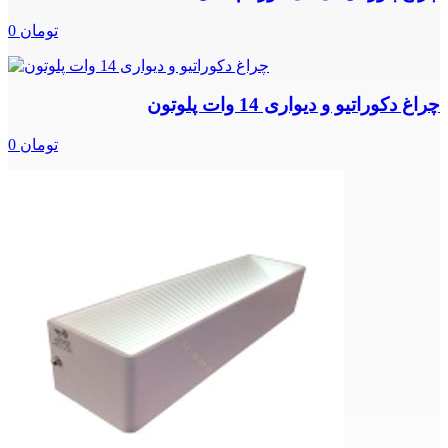
0 تومان
چراغ دکوراتیو و دیواری 14 وات پلوتون
0 تومان