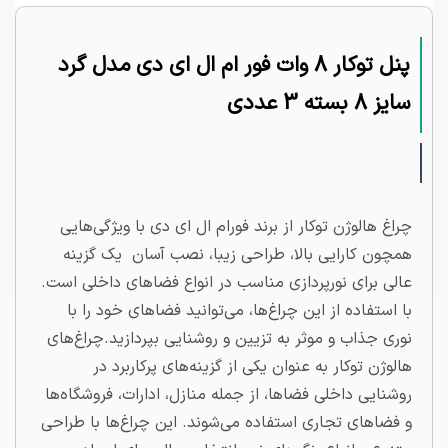
پنل توکار 8 وات فور ام ال ای دی مدل گرد
سایز 8 بسته 3 عددی
چراغ هالوژن توکار از برند فورام ال ای دی با ویژگی‌هایی
همچون کارایی بالا، طراحی زیبا، نصب آسان یک گزینه
عالی برای نورپردازی مناسب در انواع فضاهای داخلی است.
با استفاده از این چراغ‌ها، می‌توانید فضاهای خود را با
نوری جذاب و موثر به تزیین و روشنایی بپردازید.چراغ‌های
هالوژن توکار به عنوان یکی از گزینه‌های پرکاربرد در
روشنایی داخلی فضاها، از جمله منازل، ادارات، فروشگاه‌ها
و فضاهای تجاری استفاده می‌شوند. این چراغ‌ها با طراحی