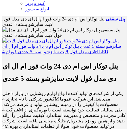
کلید و پریز
انواع سنسور
پنل سقفی
پنل توکار اس ام دی 24 وات فور ام ال ای دی مدل فول
لایت سایزشو بسته 5 عددی
پنل توکار اس ام دی 24 وات فور ام ال ای
دی مدل فول لایت سایزشو بسته 5 عددی
یکی از شرکت‌های تولید کننده انواع لوازم روشنایی در بازار داخلی
کشور شرکتی با نام تجاری 4M می‌باشد. این شرکت عموما
محصولات با کیفیتی را در زمینه روشنایی تولید و عرضه می‌کند.
شرکت 4M طی سالیان فعالیت خود توانسته است با بهره‌گیری از
کادر مجرب و متخصص و مدیریت استاندارد کیفیت مطلوبی را ارائه
بدهد و از همین رو نزد مشتریان جایگاه مناسبی یافته است. شرکت
4M در تولید محصولات خود اصولا از قطعات استانداردی بهره