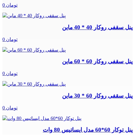
0 تومان
پنل سقفی روکار 40 * 40 ماین
0 تومان
پنل سقفی روکار 60 * 60 ماین
0 تومان
پنل سقفی روکار 60 * 30 ماین
0 تومان
پنل توکار 60*60 مدل ایساتیس 80 وات