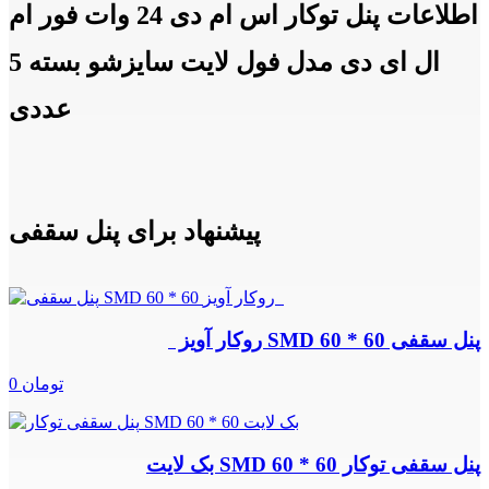
اطلاعات پنل توکار اس ام دی 24 وات فور ام
ال ای دی مدل فول لایت سایزشو بسته 5
عددی
پیشنهاد برای پنل سقفی
پنل سقفی SMD 60 * 60 روکار آویز
0 تومان
پنل سقفی توکار SMD 60 * 60 بک لایت