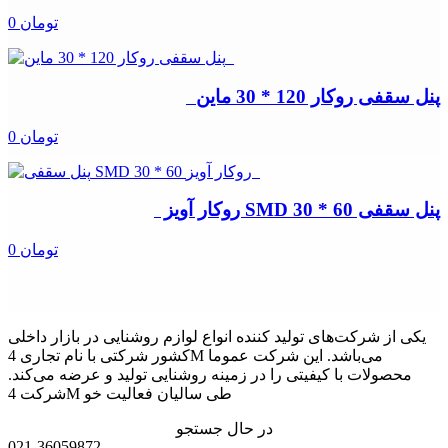
0 تومان
پنل سقفی روکار 120 * 30 ماین
0 تومان
پنل سقفی SMD 30 * 60 روکار آویز
0 تومان
یکی از شرکت‌های تولید کننده انواع لوازم روشنایی در بازار داخلی
کشور شرکتی با نام تجاری 4M می‌باشد. این شرکت عموما
محصولات با کیفیتی را در زمینه روشنایی تولید و عرضه می‌کند.
شرکت 4M طی سالیان فعالیت خو
در حال جستجو
021-36059872