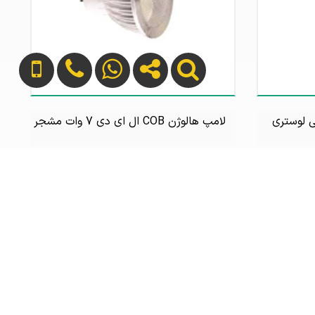
لامپ هالوژن COB ال ای دی 7 وات مشجر