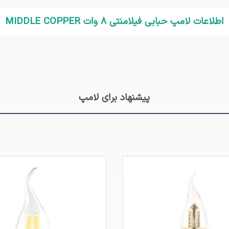
اطلاعات لامپ حبابی فیلامنتی 8 وات MIDDLE COPPER
پیشنهاد برای لامپ