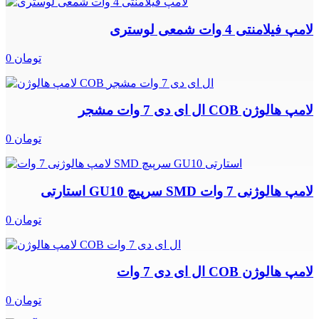
لامپ فیلامنتی 4 وات شمعی لوستری
0 تومان
لامپ هالوژن COB ال ای دی 7 وات مشجر
0 تومان
لامپ هالوژنی 7 وات SMD سرپیچ GU10 استارتی
0 تومان
لامپ هالوژن COB ال ای دی 7 وات
0 تومان