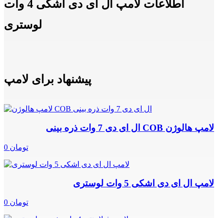
اطلاعات لامپ ال ای دی اشکی 4 وات
لوستری
پیشنهاد برای لامپ
لامپ هالوژن COB ال ای دی 7 وات ذره بینی
0 تومان
لامپ ال ای دی اشکی 5 وات لوستری
0 تومان