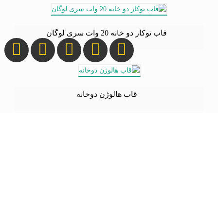
قاب توکار دو خانه 20 وات سری لوگان
قاب هالوژن دوخانه
قاب هالوژن یک خانه
قاب توکار سه خانه 30 وات سری لوگان