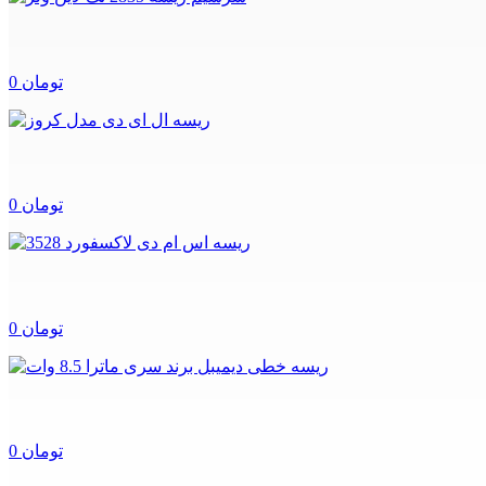
0 تومان
0 تومان
0 تومان
0 تومان