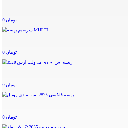
0 تومان
0 تومان
0 تومان
0 تومان