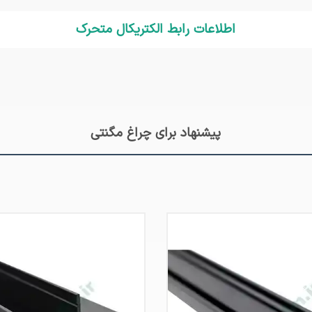
اطلاعات رابط الکتریکال متحرک
پیشنهاد برای چراغ مگنتی