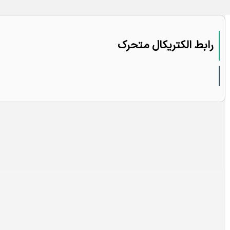
رابط الکتریکال متحرک