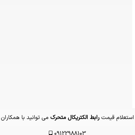
 استعلام قیمت
رابط الکتریکال متحرک
می توانید با همکاران
09122988103