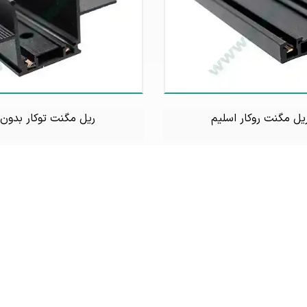
یل مگنت روکار اسلیم
ریل مگنت توکار بدون 