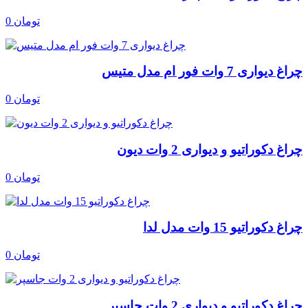
0 تومان
چراغ دیواری 7 وات فور ام مدل متیس
0 تومان
چراغ دکوراتیو و دیواری 2 وات دیون
0 تومان
چراغ دکوراتیو 15 وات مدل لدا
0 تومان
چراغ دکوراتیو و دیواری 2 وات جاسپر