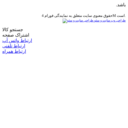
باشد.
حقوق معنوی سایت متعلق به نمایندگی فورام 4M است.
طراحی وب سایت و سئو
جستجو کالا
اشتراک صفحه
ارتباط واتس آپ
ارتباط تلفنی
ارتباط همراه