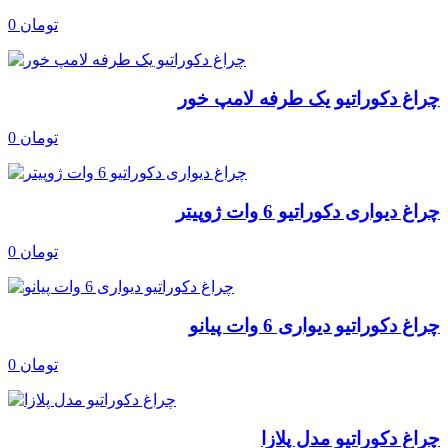
0 تومان
چراغ دکوراتیو یک طرفه لامپ خور
0 تومان
چراغ دیواری دکوراتیو 6 وات ژوپیتر
0 تومان
چراغ دکوراتیو دیواری 6 وات پیانو
0 تومان
چراغ دکوراتیو مدل پلازا