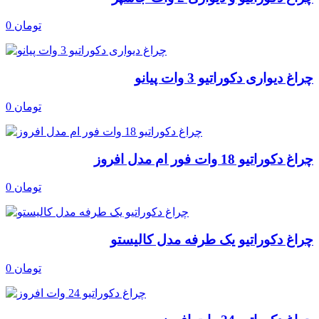
0 تومان
چراغ دیواری دکوراتیو 3 وات پیانو
0 تومان
چراغ دکوراتیو 18 وات فور ام مدل افروز
0 تومان
چراغ دکوراتیو یک طرفه مدل کالیستو
0 تومان