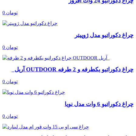
چراغ دکوراتیو 24 وات افروز
0 تومان
چراغ دکوراتیو مدل ژوپیتر
0 تومان
چراغ دکوراتیو یکطرفه و 2 طرفه OUTDOOR آریل
0 تومان
چراغ دکوراتیو 6 وات مدل نویا
0 تومان