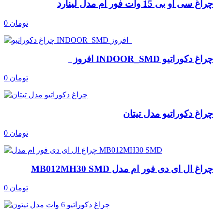
چراغ سی او بی 15 وات فور ام مدل لینارد
0 تومان
چراغ دکوراتیو INDOOR_SMD افروز
0 تومان
چراغ دکوراتیو مدل تیتان
0 تومان
چراغ ال ای دی فور ام مدل MB012MH30 SMD
0 تومان