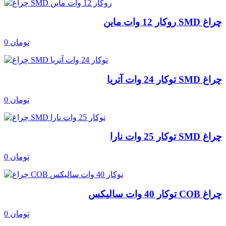
چراغ SMD روکار 12 وات ماین
0 تومان
چراغ SMD توکار 24 وات آتریا
0 تومان
چراغ SMD توکار 25 وات نارا
0 تومان
چراغ COB توکار 40 وات سالیکس
0 تومان