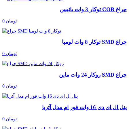
چراغ COB توکار 3 وات باتیس
0 تومان
چراغ SMD توکار 8 وات لومیا
0 تومان
چراغ SMD روکار 24 وات ماین
0 تومان
پنل ال ای دی 16 وات فور ام مدل آتریا
0 تومان