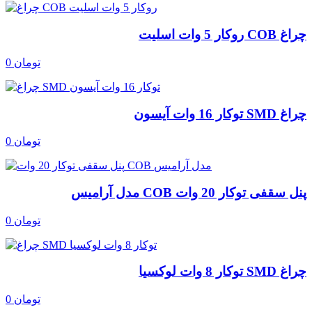
چراغ COB روکار 5 وات اسلیت
0 تومان
چراغ SMD توکار 16 وات آیسون
0 تومان
پنل سقفی توکار 20 وات COB مدل آرامیس
0 تومان
چراغ SMD توکار 8 وات لوکسیا
0 تومان