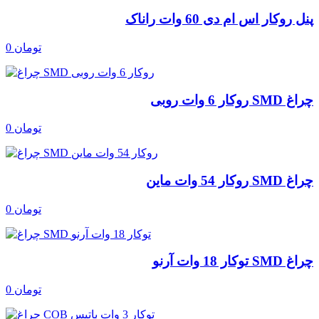
پنل روکار اس ام دی 60 وات راناک
0 تومان
چراغ SMD روکار 6 وات روبی
0 تومان
چراغ SMD روکار 54 وات ماین
0 تومان
چراغ SMD توکار 18 وات آرنو
0 تومان