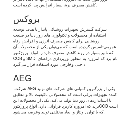
کاهش مصرف برق بسیار افزایش پیدا کرده است.
بروکس
شرکت گسترش تجهیزات روشنائی پایدار با هدف توسعه
استفاده از محصولات و تکنولوژی های روز دنیا در صنعت
روشنایی برای کاهش مصرف انرژی و افزایش رفاه
عمومی‌تاسیس گردیده است که می‌توان یکی از محصولات آن
که تاثیر بسیار در روند کاهش مصرف دارد را انواع پروژکتور
COB و SMD نام برد که امروزه به منظور نورپردازی درفضای
داخلی وخارجی مورد استفاده قرار می‌گیرد.
AEG
شرکت AEG یکی از بزرگترین کمپانی های شرکت های تولید
کننده تجهیزات برقی است که محصولاتی باکیفیت بالا و مطابق
با استانداردهای روز دنیا تولید می‌کند. یکی از محصولات این
برند که امروزه کاربرد فراوانی دارد, انواع پروژکتورCOB است
که با توان , ولتاژ و ابعاد مختلفی تولید وعرضه می‌شود.