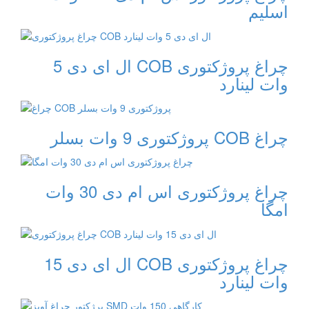
اسلیم
چراغ پروژکتوری COB ال ای دی 5
وات لینارد
چراغ COB پروژکتوری 9 وات بسلر
چراغ پروژکتوری اس ام دی 30 وات
امگا
چراغ پروژکتوری COB ال ای دی 15
وات لینارد