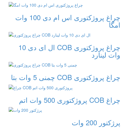
چراغ پروژکتوری اس ام دی 100 وات
امگا
چراغ پروژکتوری COB ال ای دی 10
وات لینارد
چراغ پروژکتوری COB چمنی 5 وات بتا
چراغ COB پروژکتوری 500 وات اتم
پرژکتور 200 وات