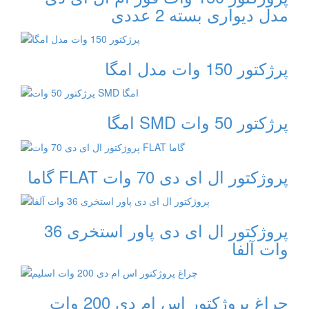
مدل دیواری بسته 2 عددی
پرژکتور 150 وات مدل امگا
پرژکتور 50 وات SMD امگا
پروژکتور ال ای دی 70 وات FLAT گاما
پروژکتور ال ای دی پاور استخری 36
وات آلفا
چراغ پروژکتور اس ام دی 200 وات