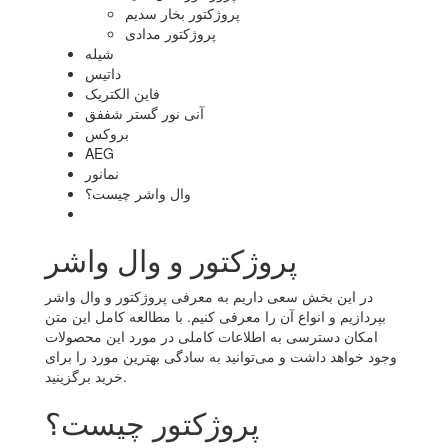
پروژکتور بخار سدیم
پروژکتور مدادی
شیله
داتیس
فاین الکتریک
آنی نور گستر شففق
بروکس
AEG
نمانور
وال واشر چیست؟
پروژکتور و وال واشر
در این بخش سعی داریم به معرفی پروژکتور و وال واشر
بپردازیم و انواع آن را معرفی کنیم. با مطالعه کامل این متن
امکان دسترسی به اطلاعات کاملی در مورد این محصولات
وجود خواهد داشت و می‌توانید به سادگی بهترین مورد را برای
خرید برگزینید.
پروژکتور چیست؟